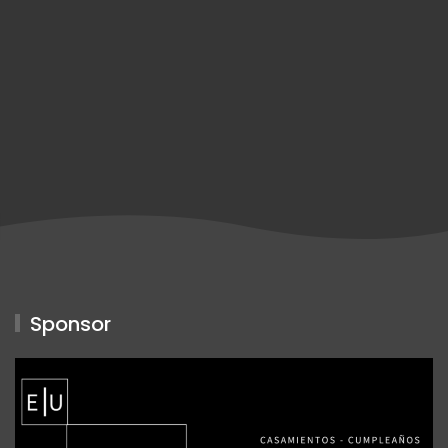
Sponsor