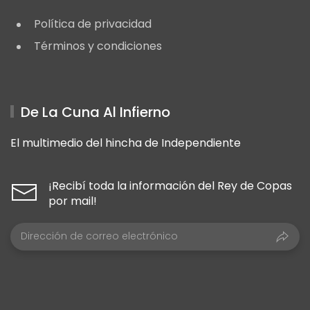
Política de privacidad
Términos y condiciones
De La Cuna Al Infierno
El multimedio del hincha de Independiente
¡Recibí toda la información del Rey de Copas
por mail!