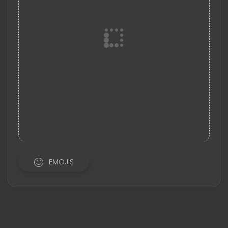
EMOJIS