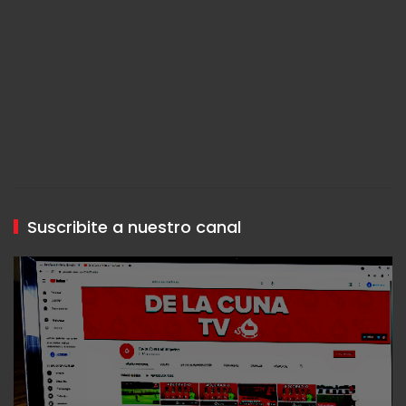
Suscribite a nuestro canal