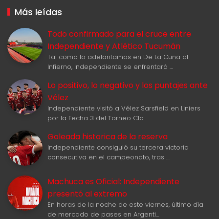
Más leídas
Todo confirmado para el cruce entre
Independiente y Atlético Tucumán
Tal como lo adelantamos en De La Cuna al
Infierno, Independiente se enfrentará …
Lo positivo, lo negativo y los puntajes ante
Vélez
Independiente visitó a Vélez Sarsfield en Liniers
por la Fecha 3 del Torneo Cla…
Goleada historica de la reserva
Independiente consiguió su tercera victoria
consecutiva en el campeonato, tras …
Machuca es Oficial: Independiente
presentó al extremo
En horas de la noche de este viernes, último día
de mercado de pases en Argenti…