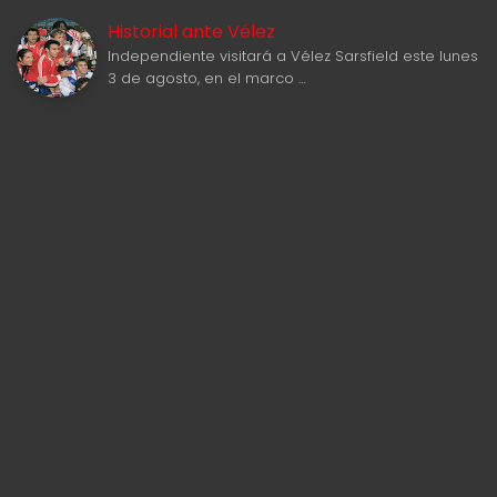
Historial ante Vélez
Independiente visitará a Vélez Sarsfield este lunes
3 de agosto, en el marco …