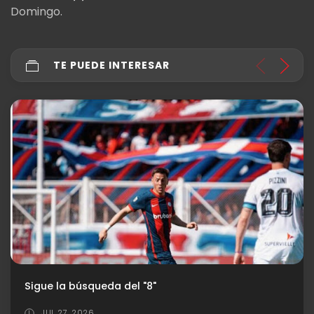
Domingo.
TE PUEDE INTERESAR
Sigue la búsqueda del "8"
JUL 27, 2026