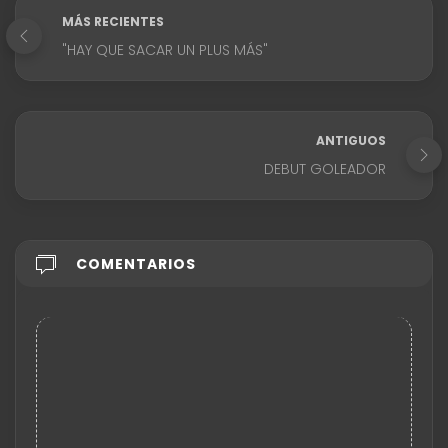
MÁS RECIENTES
"HAY QUE SACAR UN PLUS MÁS"
ANTIGUOS
DEBUT GOLEADOR
COMENTARIOS