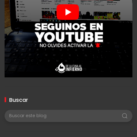
Buscar