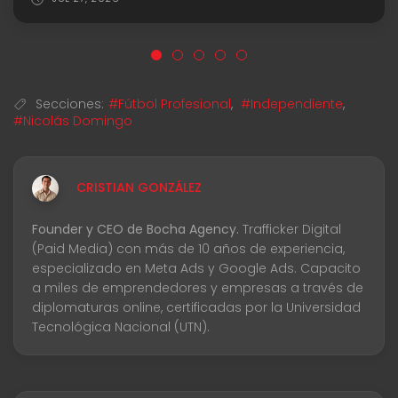
Secciones:
#Fútbol Profesional
,
#Independiente
,
#Nicolás Domingo
CRISTIAN GONZÁLEZ
Founder y CEO de Bocha Agency.
Trafficker Digital
(Paid Media) con más de 10 años de experiencia,
especializado en Meta Ads y Google Ads. Capacito
a miles de emprendedores y empresas a través de
diplomaturas online, certificadas por la Universidad
Tecnológica Nacional (UTN).