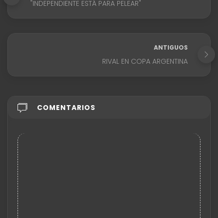
"INDEPENDIENTE ESTÁ PARA PELEAR"
ANTIGUOS
RIVAL EN COPA ARGENTINA
COMENTARIOS