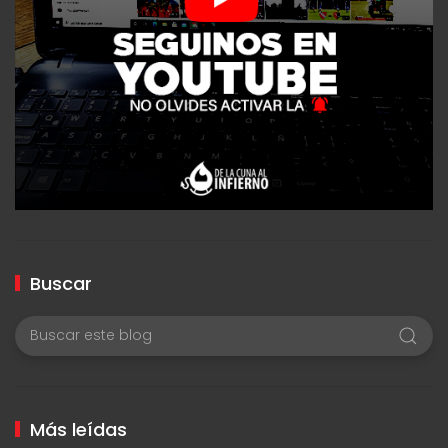
Buscar
Más leídas