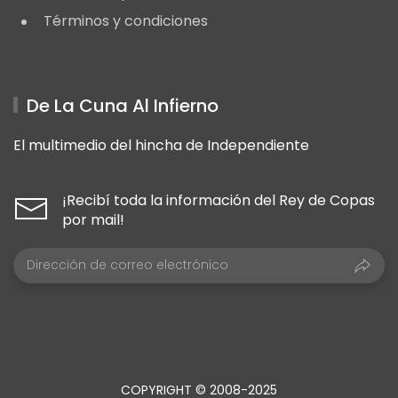
Términos y condiciones
De La Cuna Al Infierno
El multimedio del hincha de Independiente
¡Recibí toda la información del Rey de Copas
por mail!
COPYRIGHT © 2008-2025