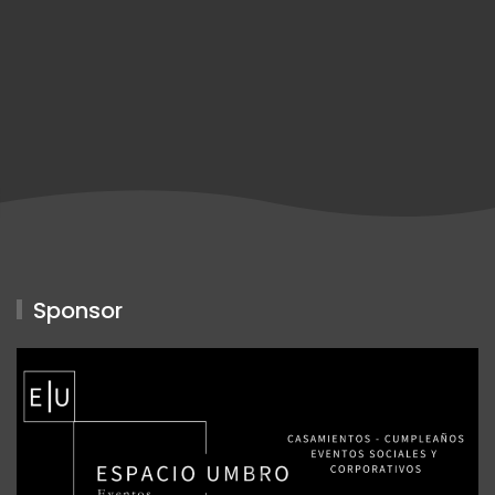
Sponsor