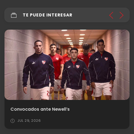
TE PUEDE INTERESAR
Convocados ante Newell’s
JUL 29, 2026