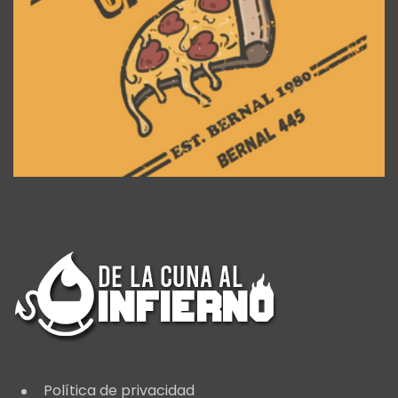
Política de privacidad