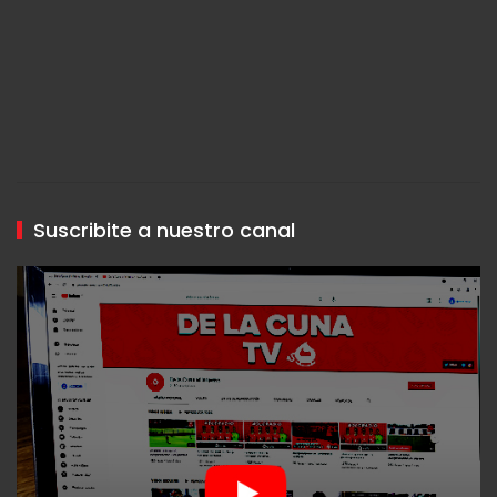
Suscribite a nuestro canal