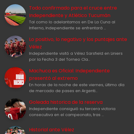
Todo confirmado para el cruce entre
Independiente y Atlético Tucumán
Tal como lo adelantamos en De La Cuna al
Infierno, Independiente se enfrentará …
Lo positivo, lo negativo y los puntajes ante
Vélez
Independiente visitó a Vélez Sarsfield en Liniers
por la Fecha 3 del Torneo Cla…
Machuca es Oficial: Independiente
presentó al extremo
En horas de la noche de este viernes, último día
de mercado de pases en Argenti…
Goleada historica de la reserva
Independiente consiguió su tercera victoria
consecutiva en el campeonato, tras …
Historial ante Vélez