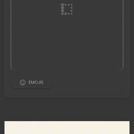
EMOJIS