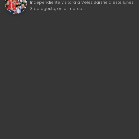
Independiente visitará a Vélez Sarsfield este lunes
3 de agosto, en el marco …