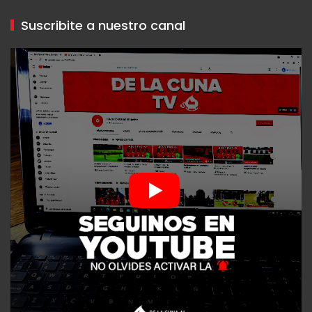
Suscribite a nuestro canal