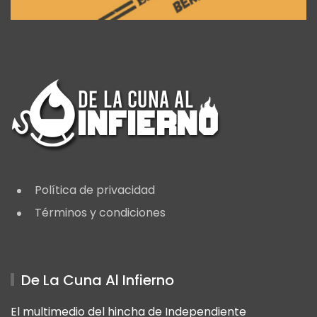
Política de privacidad
Términos y condiciones
De La Cuna Al Infierno
El multimedio del hincha de Independiente