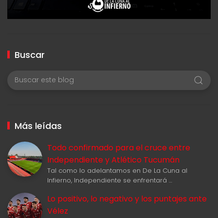
Buscar
Más leídas
Todo confirmado para el cruce entre
Independiente y Atlético Tucumán
Tal como lo adelantamos en De La Cuna al
Infierno, Independiente se enfrentará …
Lo positivo, lo negativo y los puntajes ante
Vélez