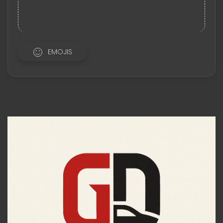
EMOJIS