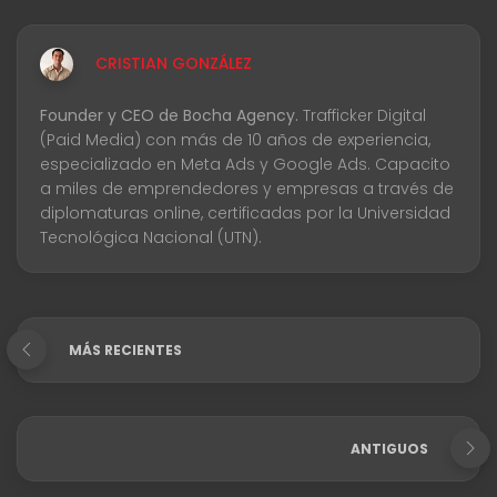
CRISTIAN GONZÁLEZ
Founder y CEO de Bocha Agency.
Trafficker Digital
(Paid Media) con más de 10 años de experiencia,
especializado en Meta Ads y Google Ads. Capacito
a miles de emprendedores y empresas a través de
diplomaturas online, certificadas por la Universidad
Tecnológica Nacional (UTN).
MÁS RECIENTES
ANTIGUOS