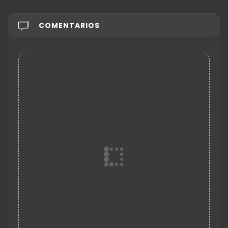
COMENTARIOS