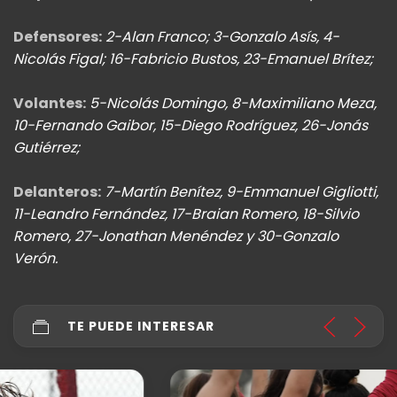
Defensores:
2-Alan Franco; 3-Gonzalo Asís, 4-
Nicolás Figal; 16-Fabricio Bustos, 23-Emanuel Brítez;
Volantes:
5-Nicolás Domingo, 8-Maximiliano Meza,
10-Fernando Gaibor, 15-Diego Rodríguez, 26-Jonás
Gutiérrez;
Delanteros:
7-Martín Benítez, 9-Emmanuel Gigliotti,
11-Leandro Fernández, 17-Braian Romero, 18-Silvio
Romero, 27-Jonathan Menéndez y 30-Gonzalo
Verón.
TE PUEDE INTERESAR