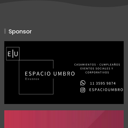
Sponsor