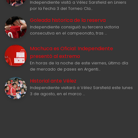
Independiente visitó a Vélez Sarsfield en Liniers
por la Fecha 3 del Torneo Cla…
Goleada historica de la reserva
Independiente consiguió su tercera victoria
consecutiva en el campeonato, tras …
Machuca es Oficial: Independiente
presentó al extremo
En horas de la noche de este viernes, último día
de mercado de pases en Argenti…
Historial ante Vélez
Independiente visitará a Vélez Sarsfield este lunes
3 de agosto, en el marco …