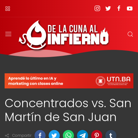
Concentrados vs. San
Martín de San Juan
Compartir