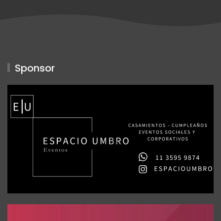
Sponsor