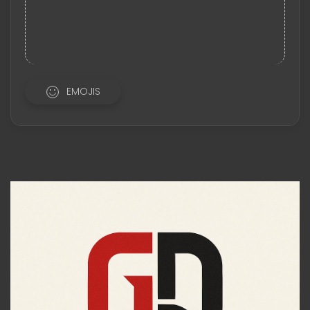
EMOJIS