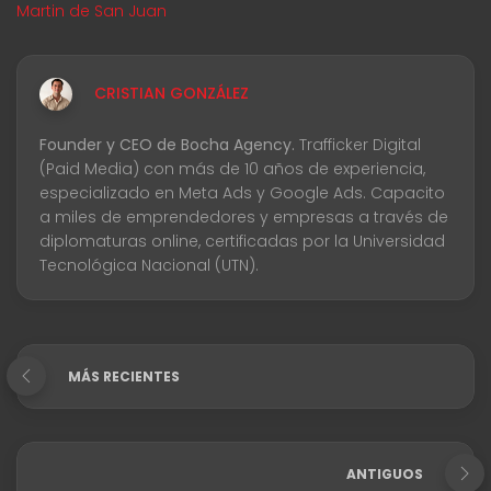
Martin de San Juan
CRISTIAN GONZÁLEZ
Founder y CEO de Bocha Agency.
Trafficker Digital
(Paid Media) con más de 10 años de experiencia,
especializado en Meta Ads y Google Ads. Capacito
a miles de emprendedores y empresas a través de
diplomaturas online, certificadas por la Universidad
Tecnológica Nacional (UTN).
MÁS RECIENTES
ANTIGUOS