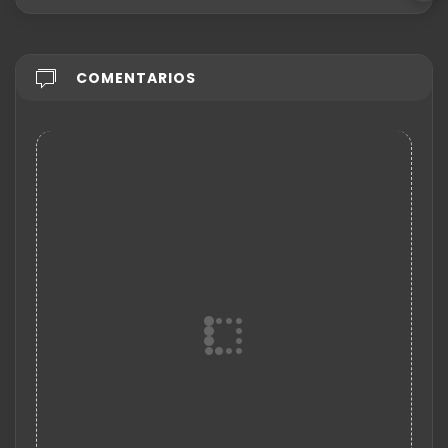
COMENTARIOS