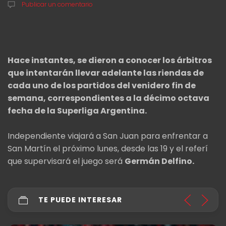
Publicar un comentario
Hace instantes, se dieron a conocer los árbitros
que intentarán llevar adelante las riendas de
cada uno de los partidos del venidero fin de
semana, correspondientes a la décimo octava
fecha de la Superliga Argentina.
Independiente viajará a San Juan para enfrentar a
San Martín el próximo lunes, desde las 19 y el referí
que supervisará el juego será
Germán Delfino.
TE PUEDE INTERESAR