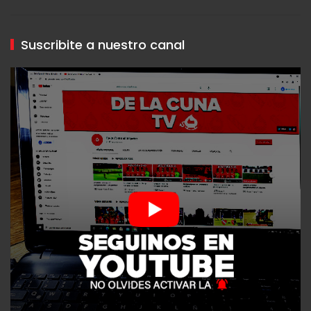
Suscribite a nuestro canal