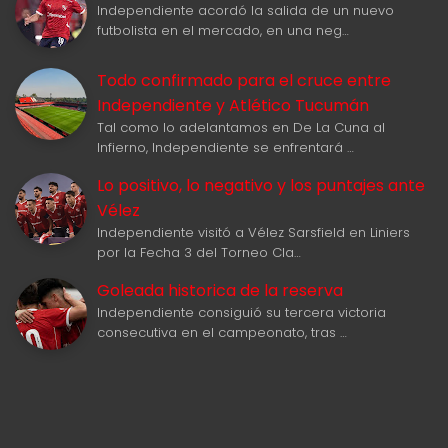
Independiente acordó la salida de un nuevo
futbolista en el mercado, en una neg…
Todo confirmado para el cruce entre
Independiente y Atlético Tucumán
Tal como lo adelantamos en De La Cuna al
Infierno, Independiente se enfrentará …
Lo positivo, lo negativo y los puntajes ante
Vélez
Independiente visitó a Vélez Sarsfield en Liniers
por la Fecha 3 del Torneo Cla…
Goleada historica de la reserva
Independiente consiguió su tercera victoria
consecutiva en el campeonato, tras …