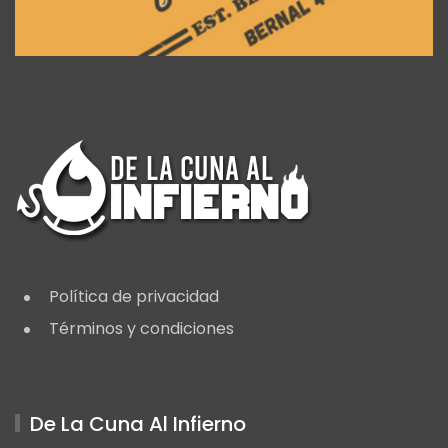
Política de privacidad
Términos y condiciones
De La Cuna Al Infierno