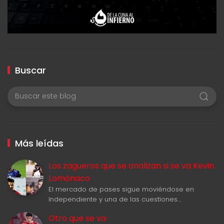
Buscar
Más leídas
Los zagueros que se analizan si se va Kevin
Lomónaco
El mercado de pases sigue moviéndose en
Independiente y una de las cuestiones…
Otro que se va