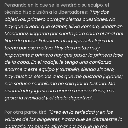
Pensando en lo que se le vendrá a su equipo, el
técnico hizo alusión a la Libertadores:
"Hay dos
objetivos; primero corregir ciertas cuestiones. No
hay que olvidar que Gaibor, Silvio Romero, Jonathan
Menéndez, llegaron por suerte pero sobre el final del
libro de pases. Entonces, el equipo está lejos del
techo por ese motivo. Hay dos metas muy
importantes; primero hay que pasar la primera fase
de la copa. En el rodaje, le tengo una confianza
enorme a este equipo y también, siendo sincero,
hay muchos elencos a los que me gustaría jugarles;
nos seduce muchísimo no solo por la historia. Me
encantaría jugarle un mano a mano a Boca; me
gusta la rivalidad y el duelo deportivo".
Por otra parte, tiró:
"Creo en la seriedad y en los
valores de los dirigentes, hasta que se demuestre lo
contrario. No puedo afirmar cosas que no me