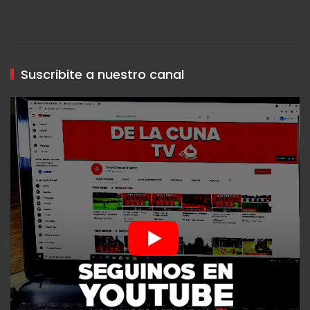
Suscribite a nuestro canal