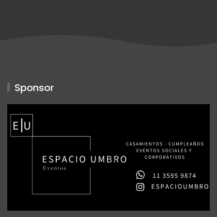
Sponsor