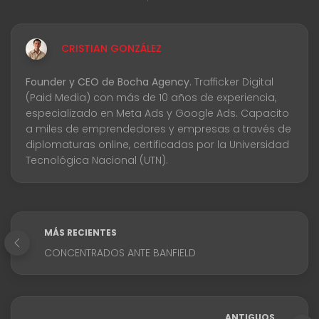
CRISTIAN GONZÁLEZ
Founder y CEO de Bocha Agency.
Trafficker Digital
(Paid Media) con más de 10 años de experiencia,
especializado en Meta Ads y Google Ads. Capacito
a miles de emprendedores y empresas a través de
diplomaturas online, certificadas por la Universidad
Tecnológica Nacional (UTN).
MÁS RECIENTES
CONCENTRADOS ANTE BANFIELD
ANTIGUOS