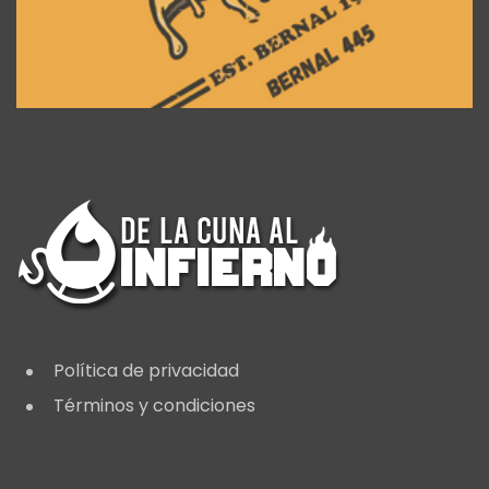
Política de privacidad
Términos y condiciones