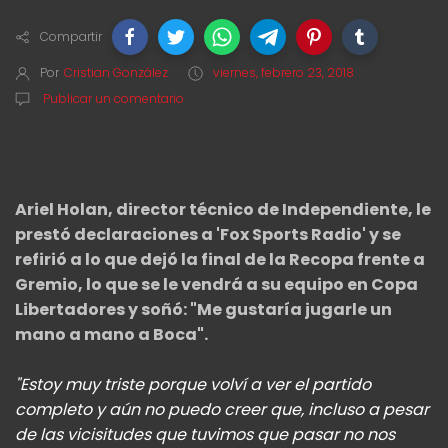
Compartir
Por
Cristian González
viernes, febrero 23, 2018
Publicar un comentario
Ariel Holan, director técnico de Independiente, le
prestó declaraciones a 'Fox Sports Radio' y se
refirió a lo que dejó la final de la Recopa frente a
Gremio, lo que se le vendrá a su equipo en Copa
Libertadores y soñó: "Me gustaría jugarle un
mano a mano a Boca".
"Estoy muy triste porque volví a ver el partido
completo y aún no puedo creer que, incluso a pesar
de las vicisitudes que tuvimos que pasar no nos