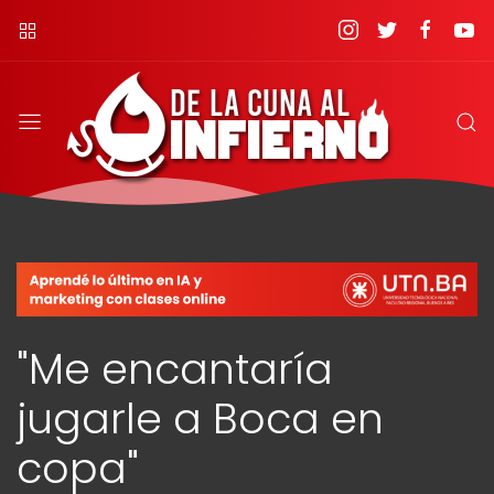
"Me encantaría
jugarle a Boca en
copa"