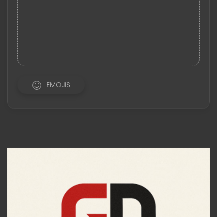
EMOJIS