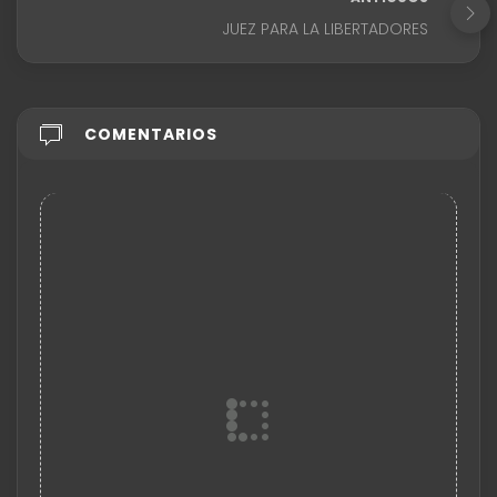
JUEZ PARA LA LIBERTADORES
COMENTARIOS