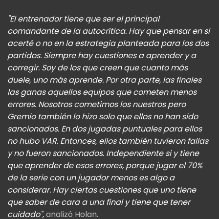
"El entrenador tiene que ser el principal
comandante de la autocrítica. Hay que pensar en si
acerté o no en la estrategia planteada para los dos
partidos. Siempre hay cuestiones a aprender y a
corregir. Soy de los que creen que cuanto más
duele, uno más aprende. Por otra parte, las finales
las ganas aquellos equipos que cometen menos
errores. Nosotros cometimos los nuestros pero
Gremio también lo hizo solo que ellos no han sido
sancionados. En dos jugadas puntuales para ellos
no hubo VAR. Entonces, ellos también tuvieron fallas
y no fueron sancionados. Independiente si y tiene
que aprender de esos errores, porque jugar el 70%
de la serie con un jugador menos es algo a
considerar. Hay ciertas cuestiones que uno tiene
que saber de cara a una final y tiene que tener
cuidado",
analizó Holan.