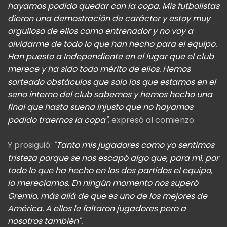
hayamos podido quedar con la copa. Mis futbolistas
dieron una demostración de carácter y estoy muy
orgulloso de ellos como entrenador y no voy a
olvidarme de todo lo que han hecho para el equipo.
Han puesto a Independiente en el lugar que el club
merece y ha sido todo mérito de ellos. Hemos
sorteado obstáculos que solo los que estamos en el
seno interno del club sabemos y hemos hecho una
final que hasta suena injusto que no hayamos
podido traernos la copa"
, expresó al comienzo.
Y prosiguió:
"Tanto mis jugadores como yo sentimos
tristeza porque se nos escapó algo que, para mí, por
todo lo que ha hecho en los dos partidos el equipo,
lo merecíamos. En ningún momento nos superó
Gremio, más allá de que es uno de los mejores de
América. A ellos le faltaron jugadores pero a
nosotros también".