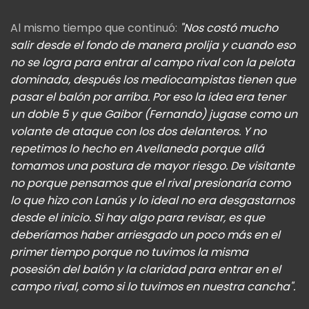
Al mismo tiempo que continuó:
"Nos costó mucho
salir desde el fondo de manera prolija y cuando eso
no se logra para entrar al campo rival con la pelota
dominada, después los mediocampistas tienen que
pasar el balón por arriba. Por eso la idea era tener
un doble 5 y que Gaibor (Fernando) jugase como un
volante de ataque con los dos delanteros. Y no
repetimos lo hecho en Avellaneda porque allá
tomamos una postura de mayor riesgo. De visitante
no porque pensamos que el rival presionaría como
lo que hizo con Lanús y lo ideal no era desgastarnos
desde el inicio. Si hay algo para revisar, es que
deberíamos haber arriesgado un poco más en el
primer tiempo porque no tuvimos la misma
posesión del balón y la claridad para entrar en el
campo rival, como si lo tuvimos en nuestra cancha".