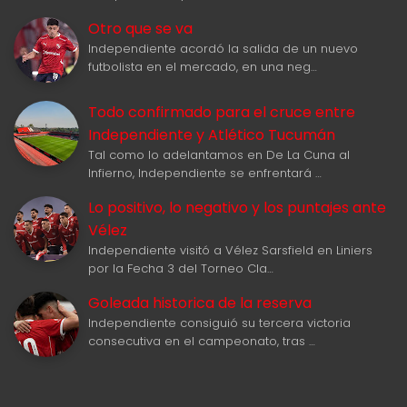
Otro que se va
Independiente acordó la salida de un nuevo
futbolista en el mercado, en una neg…
Todo confirmado para el cruce entre
Independiente y Atlético Tucumán
Tal como lo adelantamos en De La Cuna al
Infierno, Independiente se enfrentará …
Lo positivo, lo negativo y los puntajes ante
Vélez
Independiente visitó a Vélez Sarsfield en Liniers
por la Fecha 3 del Torneo Cla…
Goleada historica de la reserva
Independiente consiguió su tercera victoria
consecutiva en el campeonato, tras …