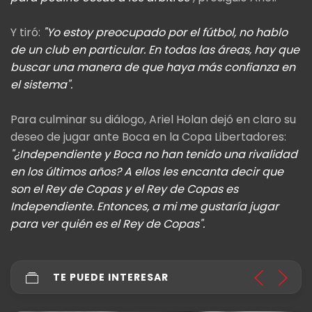
Y tiró:
"Yo estoy preocupado por el fútbol, no hablo
de un club en particular. En todas las áreas, hay que
buscar una manera de que haya más confianza en
el sistema".
Para culminar su diálogo, Ariel Holan dejó en claro su
deseo de jugar ante Boca en la Copa Libertadores:
"¿Independiente y Boca no han tenido una rivalidad
en los últimos años? A ellos les encanta decir que
son el Rey de Copas y el Rey de Copas es
Independiente. Entonces, a mi me gustaría jugar
para ver quién es el Rey de Copas".
TE PUEDE INTERESAR