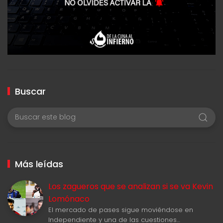
Buscar
Más leídas
Los zagueros que se analizan si se va Kevin
Lomónaco
El mercado de pases sigue moviéndose en
Independiente y una de las cuestiones…